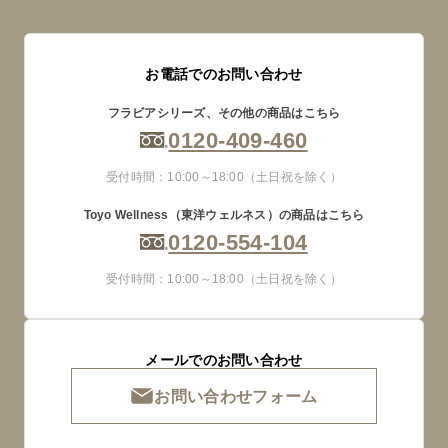
お電話でのお問い合わせ
フラビアシリーズ、その他の商品はこちら
0120-409-460
受付時間：10:00～18:00（土日祝を除く）
Toyo Wellness（東洋ウェルネス）の商品はこちら
0120-554-104
受付時間：10:00～18:00（土日祝を除く）
メールでのお問い合わせ
お問い合わせフォーム