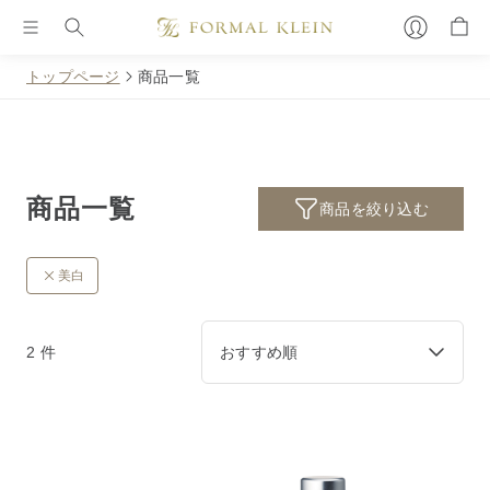
トップページ
商品一覧
商品一覧
商品を絞り込む
美白
2 件