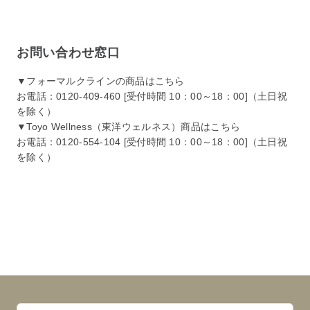
お問い合わせ窓口
▼フォーマルクラインの商品はこちら
お電話：0120-409-460 [受付時間 10：00～18：00]（土日祝
を除く）
▼Toyo Wellness（東洋ウェルネス）商品はこちら
お電話：0120-554-104 [受付時間 10：00～18：00]（土日祝
を除く）