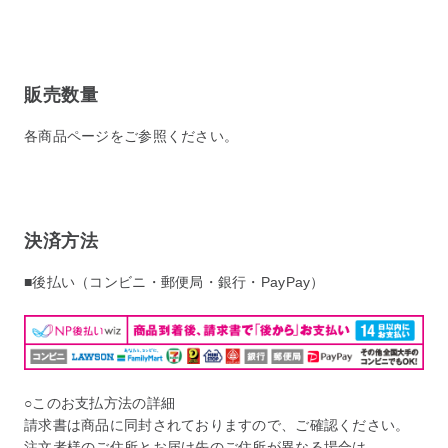
販売数量
各商品ページをご参照ください。
決済方法
■後払い（コンビニ・郵便局・銀行・PayPay）
○このお支払方法の詳細
請求書は商品に同封されておりますので、ご確認ください。
注文者様のご住所とお届け先のご住所が異なる場合は、