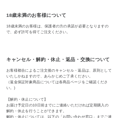
18歳未満のお客様について
18歳未満のお客様は、保護者の方の承諾が必要となりますの
で、必ず許可を得てご注文ください。
キャンセル・解約・休止・返品・交換について
お客様都合によるご注文後のキャンセル・返品は、原則として
いたしかねますので、あらかじめご了承ください。
（返金保証対象商品については各商品ページをご確認くださ
い。)
【解約・休止について】
お届け予定日の10日前までにご連絡いただければ定期購入の
解約・休止を行うことができます。
解約・休止については、以下の「お問い合わせ窓口」までご連