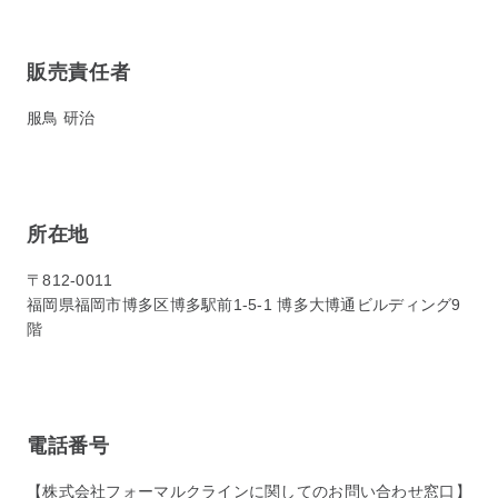
販売責任者
服鳥 研治
所在地
〒812-0011
福岡県福岡市博多区博多駅前1-5-1 博多大博通ビルディング9
階
電話番号
【株式会社フォーマルクラインに関してのお問い合わせ窓口】