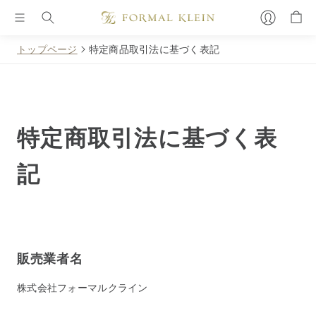
トップページ
特定商品取引法に基づく表記
特定商取引法に基づく表
記
販売業者名
株式会社フォーマルクライン