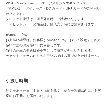
VISA・MasterCard・JCB・アメリカンエキスプレス
（AMEX）・ダイナース・DC カード・UFJ カードがご利用い
ただけます。
クレジット決済は、商品発送時にご請求いたします。
※デビットカードの場合は、購入完了時にご請求されます。
■Amazon Pay
お支払い期限は、お客様がAmazon Payにおいて設定する各支
払い方法のお支払い日に依存します。
当社の商品の発送日を基準として請求が発生いたします。
チャットフォームからのお申込みではお選びいただけません。
引渡し時期
注文を承った日（土日・祝日を除く）から一週間以内に、お客
様のお手元にお届けいたします。