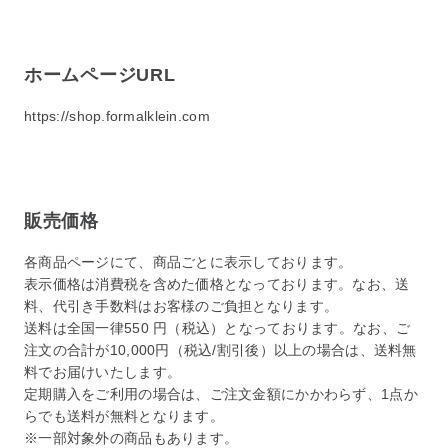
ホームページURL
https://shop.formalklein.com
販売価格
各商品ページにて、商品ごとに表示しております。
表示価格は消費税を含めた価格となっております。なお、送
料、代引き手数料はお客様のご負担となります。
送料は全国一律550 円（税込）となっております。なお、ご
注文の合計が10,000円（税込/割引後）以上の場合は、送料無
料でお届けいたします。
定期購入をご利用の場合は、ご注文金額にかかわらず、1点か
らでも送料が無料となります。
※一部対象外の商品もあります。