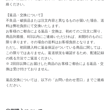
絡ください。
【返品・交換について】
不良品・破損品または注文内容と異なるものが届いた場合、送
料は弊社負担にて交換いたします。
お客様のご都合による返品・交換は、初めてのご注文に限り、
商品到着後、8日以内にご連絡いただければ、未開封のものに
限り承ります。その場合の送料はお客様負担となります。
ただし、初回購入時に返金保証がついている商品に関しては、
この限りではありません。返送状況を確認するため、配達記録
の残る方法でご返送ください。
※ 2回目以降にお届けした商品のお客様ご都合による返品・交
換は受け付けておりません。
返品交換については、以下の「お問い合わせ窓口」までご連絡
ください。