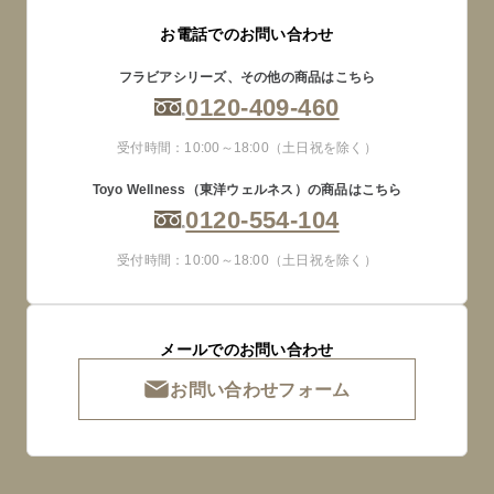
お電話でのお問い合わせ
フラビアシリーズ、その他の商品はこちら
0120-409-460
受付時間：10:00～18:00（土日祝を除く）
Toyo Wellness（東洋ウェルネス）の商品はこちら
0120-554-104
受付時間：10:00～18:00（土日祝を除く）
メールでのお問い合わせ
お問い合わせフォーム