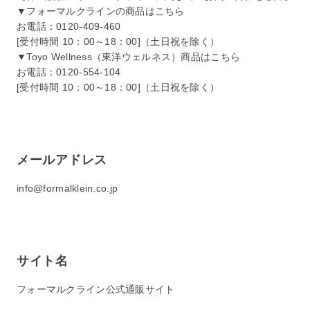
▼フォーマルクラインの商品はこちら
お電話：0120-409-460
[受付時間 10：00～18：00]（土日祝を除く）
▼Toyo Wellness（東洋ウェルネス）商品はこちら
お電話：0120-554-104
[受付時間 10：00～18：00]（土日祝を除く）
メールアドレス
info@formalklein.co.jp
サイト名
フォーマルクライン公式通販サイト