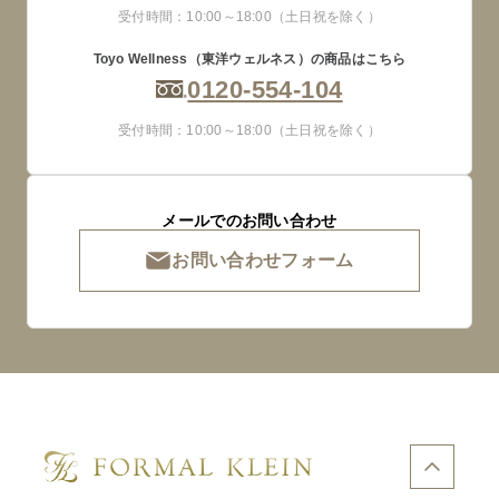
受付時間：10:00～18:00（土日祝を除く）
Toyo Wellness（東洋ウェルネス）の商品はこちら
0120-554-104
受付時間：10:00～18:00（土日祝を除く）
メールでのお問い合わせ
お問い合わせフォーム