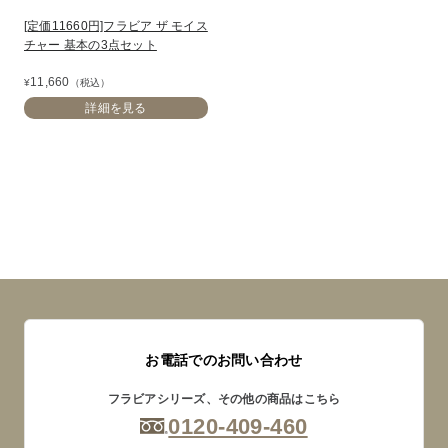
[定価11660円]フラビア ザ モイス
チャー 基本の3点セット
11,660
¥
（税込）
詳細を見る
お電話でのお問い合わせ
フラビアシリーズ、その他の商品はこちら
0120-409-460