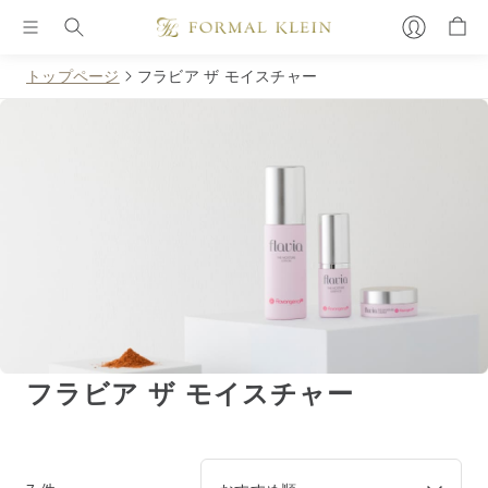
トップページ
フラビア ザ モイスチャー
フラビア ザ モイスチャー