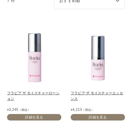
7 件
フラビア ザ モイスチャーローシ
フラビア ザ モイスチャーエッセ
ョン
ンス
3,245
4,213
¥
（税込）
¥
（税込）
詳細を見る
詳細を見る