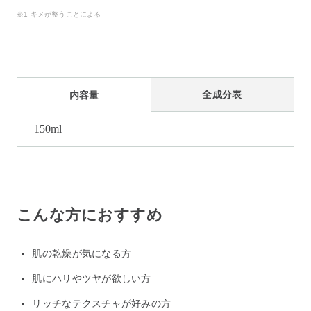
※1 キメが整うことによる
全成分表
内容量
150ml
こんな方におすすめ
肌の乾燥が気になる方
肌にハリやツヤが欲しい方
リッチなテクスチャが好みの方