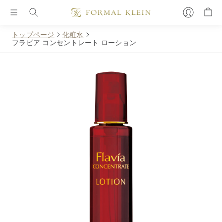
トップページ
化粧水
フラビア コンセントレート ローション