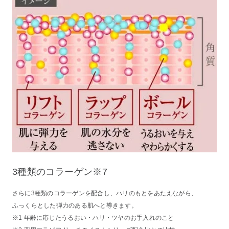
3種類のコラーゲン※7
さらに3種類のコラーゲンを配合し、ハリのもとをあたえながら、
ふっくらとした弾力のある肌へと導きます。
※1 年齢に応じたうるおい・ハリ・ツヤのお手入れのこと