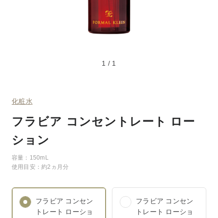
1
/
1
化粧水
フラビア コンセントレート ロー
ション
容量：150mL
使用目安：約2ヵ月分
フラビア コンセン
フラビア コンセン
トレート ローショ
トレート ローショ