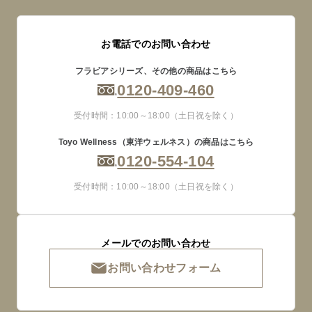
お電話でのお問い合わせ
フラビアシリーズ、その他の商品はこちら
0120-409-460
受付時間：10:00～18:00（土日祝を除く）
Toyo Wellness（東洋ウェルネス）の商品はこちら
0120-554-104
受付時間：10:00～18:00（土日祝を除く）
メールでのお問い合わせ
お問い合わせフォーム