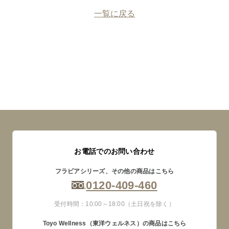
一覧に戻る
お電話でのお問い合わせ
フラビアシリーズ、その他の商品はこちら
0120-409-460
受付時間：10:00～18:00（土日祝を除く）
Toyo Wellness（東洋ウェルネス）の商品はこちら