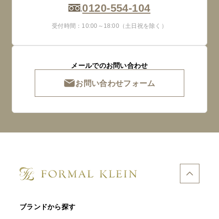
0120-554-104
受付時間：10:00～18:00（土日祝を除く）
メールでのお問い合わせ
お問い合わせフォーム
ブランドから探す