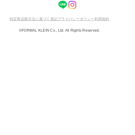
特定商品取引法に基づく表記
プライバシーポリシー
利用規約
©FORMAL KLEIN Co., Ltd. All Rights Reserved.