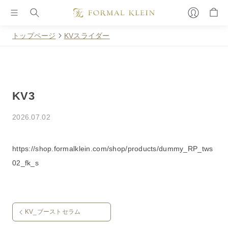
トップページ
KVスライダー
KV3
2026.07.02
https://shop.formalklein.com/shop/products/dummy_RP_tws
02_fk_s
KV_ブーストセラム