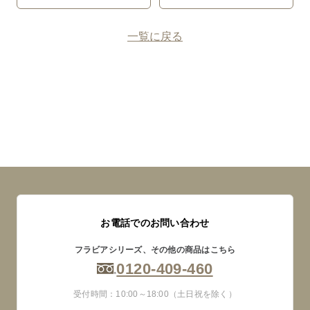
一覧に戻る
お電話でのお問い合わせ
フラビアシリーズ、その他の商品はこちら
0120-409-460
受付時間：10:00～18:00（土日祝を除く）