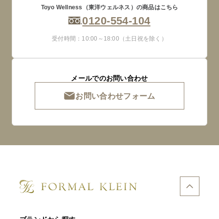
Toyo Wellness（東洋ウェルネス）の商品はこちら
0120-554-104
受付時間：10:00～18:00（土日祝を除く）
メールでのお問い合わせ
お問い合わせフォーム