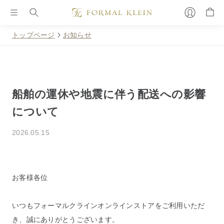
トップページ
お知らせ
船舶の運休や地震に伴う配送への影響
について
2026.05.15
お客様各位
いつもフォーマルクラインオンラインストアをご利用いただ
き、誠にありがとうございます。