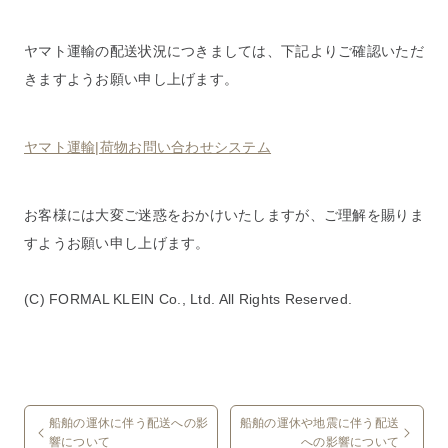
ヤマト運輸の配送状況につきましては、下記よりご確認いただ
きますようお願い申し上げます。
ヤマト運輸|荷物お問い合わせシステム
お客様には大変ご迷惑をおかけいたしますが、ご理解を賜りま
すようお願い申し上げます。
(C) FORMAL KLEIN Co., Ltd. All Rights Reserved.
船舶の運休に伴う配送への影
船舶の運休や地震に伴う配送
響について
への影響について