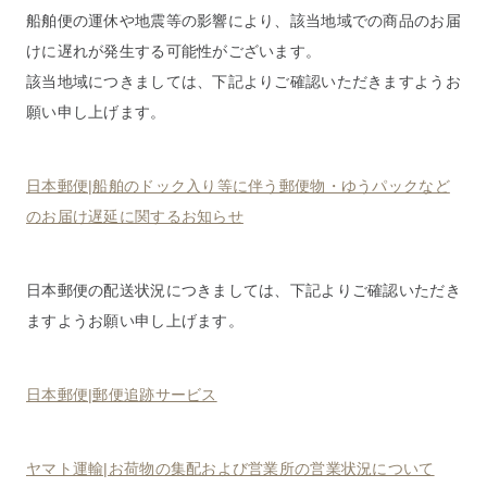
船舶便の運休や地震等の影響により、該当地域での商品のお届
けに遅れが発生する可能性がございます。
該当地域につきましては、下記よりご確認いただきますようお
願い申し上げます。
日本郵便|船舶のドック入り等に伴う郵便物・ゆうパックなど
のお届け遅延に関するお知らせ
日本郵便の配送状況につきましては、下記よりご確認いただき
ますようお願い申し上げます。
日本郵便|郵便追跡サービス
ヤマト運輸|お荷物の集配および営業所の営業状況について