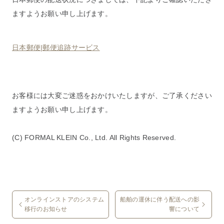
ますようお願い申し上げます。
日本郵便|郵便追跡サービス
お客様には大変ご迷惑をおかけいたしますが、ご了承ください
ますようお願い申し上げます。
(C) FORMAL KLEIN Co., Ltd. All Rights Reserved.
オンラインストアのシステム
船舶の運休に伴う配送への影
移行のお知らせ
響について