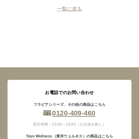
一覧に戻る
お電話でのお問い合わせ
フラビアシリーズ、その他の商品はこちら
0120-409-460
受付時間：10:00～18:00（土日祝を除く）
Toyo Wellness（東洋ウェルネス）の商品はこちら