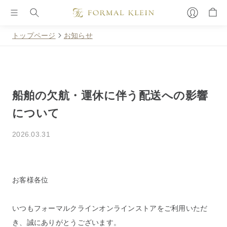
トップページ
お知らせ
船舶の欠航・運休に伴う配送への影響
について
2026.03.31
お客様各位
いつもフォーマルクラインオンラインストアをご利用いただ
き、誠にありがとうございます。