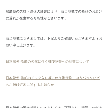
船舶便の欠航・運休の影響により、該当地域での商品のお届け
に遅れが発生する可能性がございます。
該当地域につきましては、下記よりご確認いただきますようお
願い申し上げます。
日本郵便|船舶の欠航に伴う郵便物等への影響について
日本郵便|船舶のドック入り等に伴う郵便物・ゆうパックなど
のお届け遅延に関するお知らせ
日本郵便の配送状況につきましては、下記よりご確認いただき