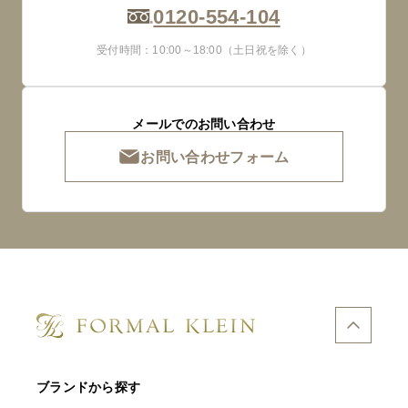
0120-554-104
受付時間：10:00～18:00（土日祝を除く）
メールでのお問い合わせ
お問い合わせフォーム
ブランドから探す