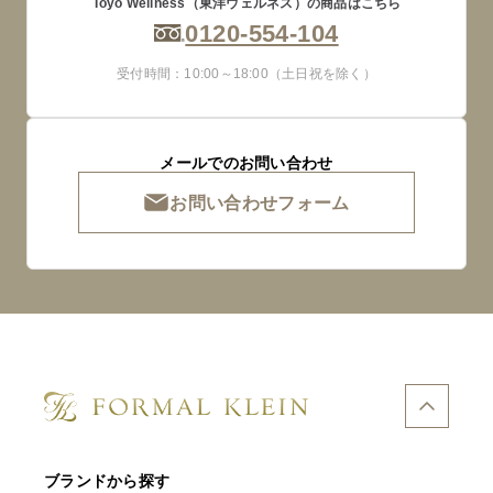
Toyo Wellness（東洋ウェルネス）の商品はこちら
0120-554-104
受付時間：10:00～18:00（土日祝を除く）
メールでのお問い合わせ
お問い合わせフォーム
ブランドから探す