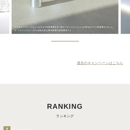
過去のキャンペーンはこちら
RANKING
ランキング