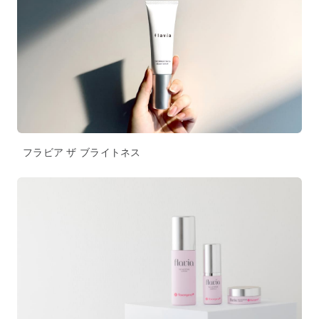
フラビア ザ ブライトネス