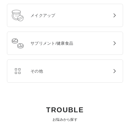
メイクアップ
サプリメント/健康食品
その他
TROUBLE
お悩みから探す