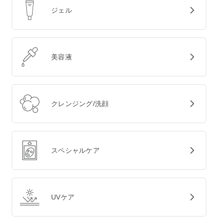
ジェル
美容液
クレンジング/洗顔
スペシャルケア
UVケア