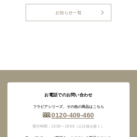
お知らせ一覧
お電話でのお問い合わせ
フラビアシリーズ、その他の商品はこちら
0120-409-460
受付時間：10:00～18:00（土日祝を除く）