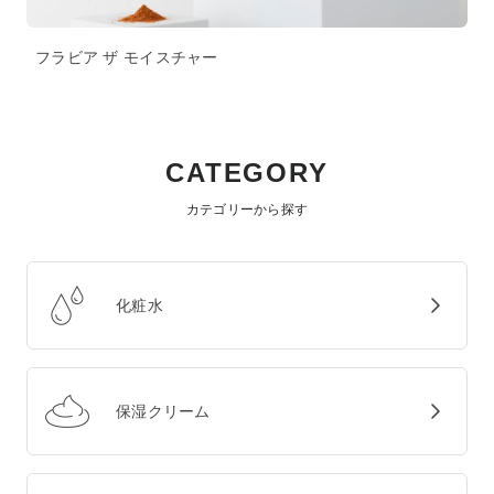
フラビア ザ モイスチャー
CATEGORY
カテゴリーから探す
化粧水
保湿クリーム