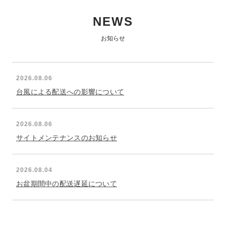
NEWS
お知らせ
2026.08.06
台風による配送への影響について
2026.08.06
サイトメンテナンスのお知らせ
2026.08.04
お盆期間中の配送遅延について